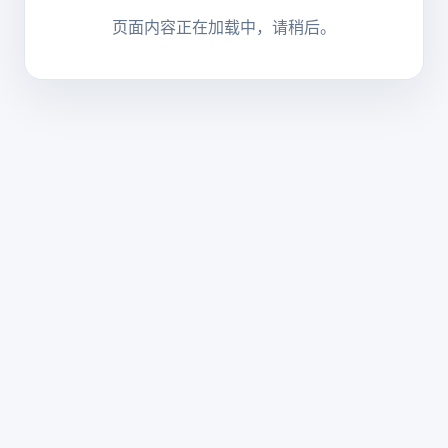
页面内容正在加载中，请稍后。