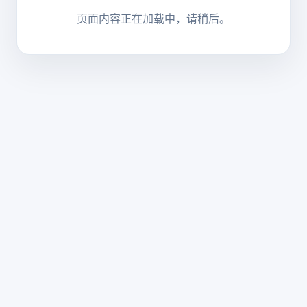
页面内容正在加载中，请稍后。